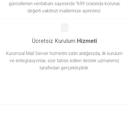
güncellenen veritabanı sayesinde %99 oranında korunar,
değerli vaktinizi maillerinize ayırırsınız.
Ücretsiz Kurulum
Hizmeti
Kurumsal Mail Server hizmetini satın aldığınızda, ilk kurulum
ve entegrasyonlar, size tahsis edilen destek uzmanımız
tarafından gerçekleştirilir.