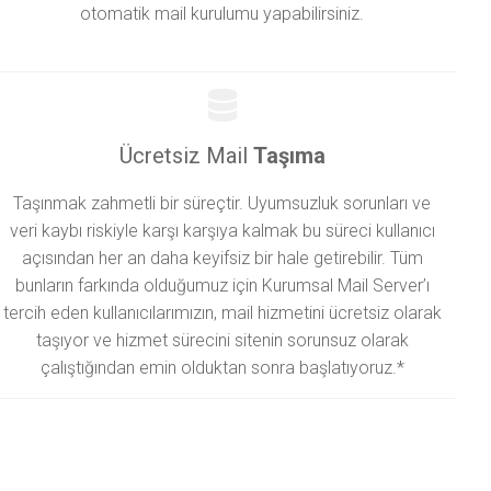
otomatik mail kurulumu yapabilirsiniz.
Ücretsiz Mail
Taşıma
Taşınmak zahmetli bir süreçtir. Uyumsuzluk sorunları ve
veri kaybı riskiyle karşı karşıya kalmak bu süreci kullanıcı
açısından her an daha keyifsiz bir hale getirebilir. Tüm
bunların farkında olduğumuz için Kurumsal Mail Server’ı
tercih eden kullanıcılarımızın, mail hizmetini ücretsiz olarak
taşıyor ve hizmet sürecini sitenin sorunsuz olarak
çalıştığından emin olduktan sonra başlatıyoruz.*