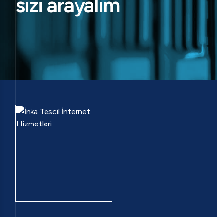
sizi arayalım